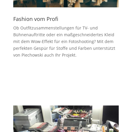
Fashion vom Profi
Ob Outfitzusammenstellungen für TV- und
Bühnenauftritte oder ein maßgeschneidertes Kleid
mit dem Wow-Effekt für ein Fotoshooting? Mit dem
perfekten Gespür für Stoffe und Farben unterstützt
von Piechowski auch Ihr Projekt.