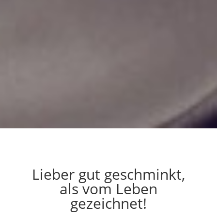
Lieber gut geschminkt,
als vom Leben
gezeichnet!