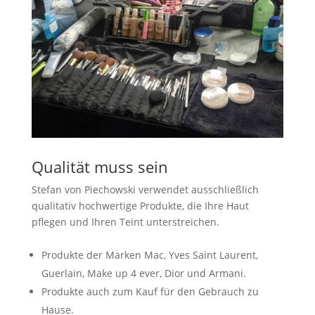
Qualität muss sein
Stefan von Piechowski verwendet ausschließlich
qualitativ hochwertige Produkte, die Ihre Haut
pflegen und Ihren Teint unterstreichen.
Produkte der Marken Mac, Yves Saint Laurent,
Guerlain, Make up 4 ever, Dior und Armani.
Produkte auch zum Kauf für den Gebrauch zu
Hause.