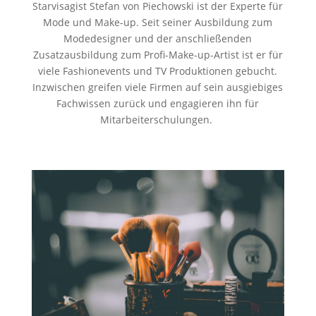
Starvisagist Stefan von Piechowski ist der Experte für
Mode und Make-up. Seit seiner Ausbildung zum
Modedesigner und der anschließenden
Zusatzausbildung zum Profi-Make-up-Artist ist er für
viele Fashionevents und TV Produktionen gebucht.
Inzwischen greifen viele Firmen auf sein ausgiebiges
Fachwissen zurück und engagieren ihn für
Mitarbeiterschulungen.