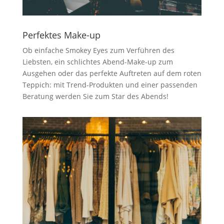
Perfektes Make-up
Ob einfache Smokey Eyes zum Verführen des
Liebsten, ein schlichtes Abend-Make-up zum
Ausgehen oder das perfekte Auftreten auf dem roten
Teppich: mit Trend-Produkten und einer passenden
Beratung werden Sie zum Star des Abends!